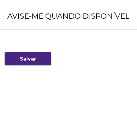
AVISE-ME QUANDO DISPONÍVEL
Salvar