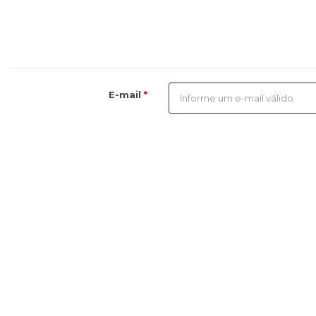
E-mail