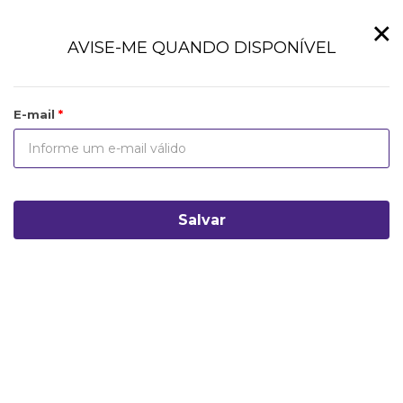
×
AVISE-ME QUANDO DISPONÍVEL
E-mail
Salvar