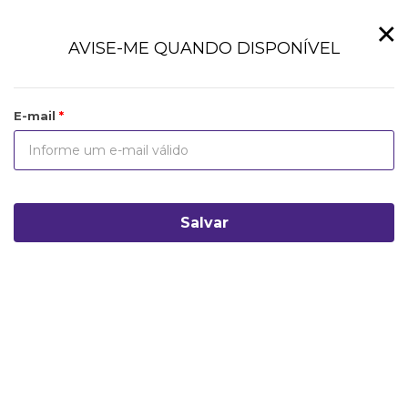
×
AVISE-ME QUANDO DISPONÍVEL
E-mail
Salvar