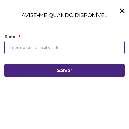
×
AVISE-ME QUANDO DISPONÍVEL
E-mail
Salvar