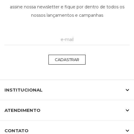
assine nossa newsletter e fique por dentro de todos os
nossos lançamentos e campanhas
CADASTRAR
INSTITUCIONAL
ATENDIMENTO
CONTATO