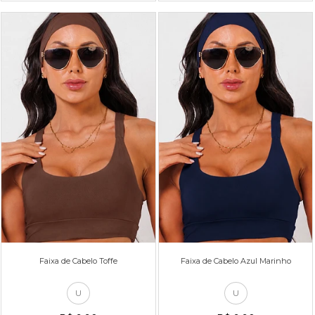
Faixa de Cabelo Toffe
Faixa de Cabelo Azul Marinho
U
U