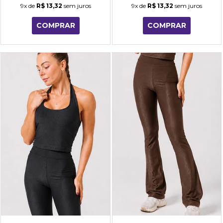
9x
de
R$ 13,32
sem juros
9x
de
R$ 13,32
sem juros
COMPRAR
COMPRAR