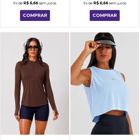
9x
de
R$ 6,66
sem juros
9x
de
R$ 6,66
sem juros
COMPRAR
COMPRAR