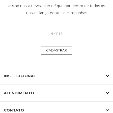
assine nossa newsletter e fique por dentro de todos os
nossos lançamentos e campanhas
CADASTRAR
INSTITUCIONAL
ATENDIMENTO
CONTATO