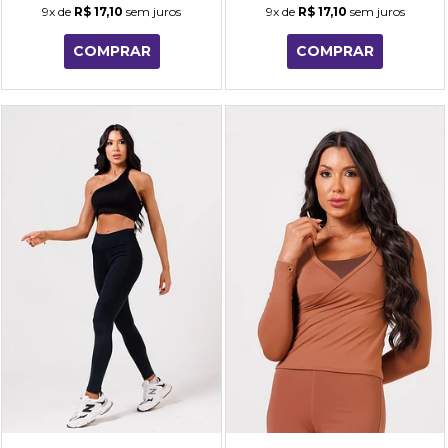
9x
de
R$ 17,10
sem juros
9x
de
R$ 17,10
sem juros
COMPRAR
COMPRAR