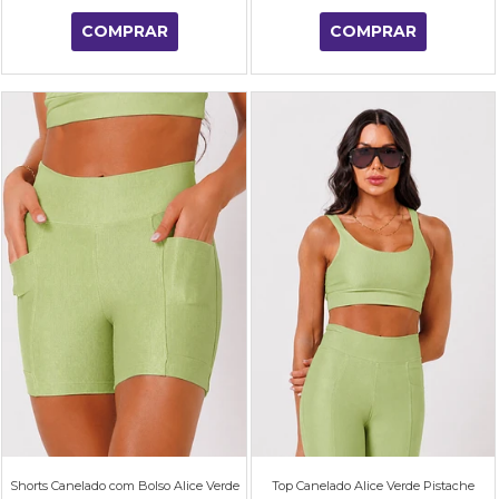
COMPRAR
COMPRAR
Shorts Canelado com Bolso Alice Verde
Top Canelado Alice Verde Pistache