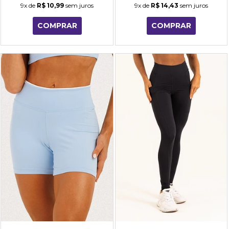
9x
de
R$ 10,99
sem juros
9x
de
R$ 14,43
sem juros
COMPRAR
COMPRAR