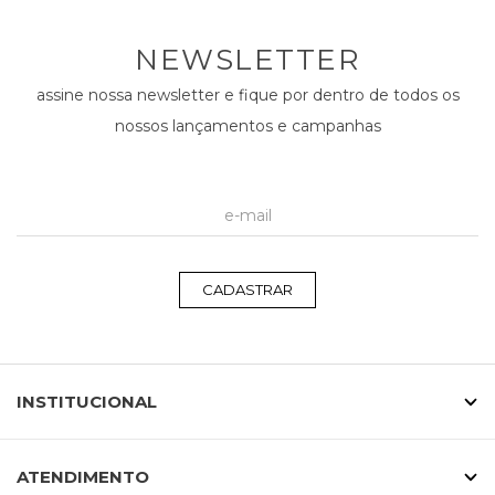
NEWSLETTER
assine nossa newsletter e fique por dentro de todos os
nossos lançamentos e campanhas
CADASTRAR
INSTITUCIONAL
ATENDIMENTO