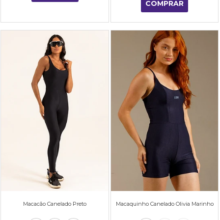
COMPRAR
Macacão Canelado Preto
Macaquinho Canelado Olivia Marinho