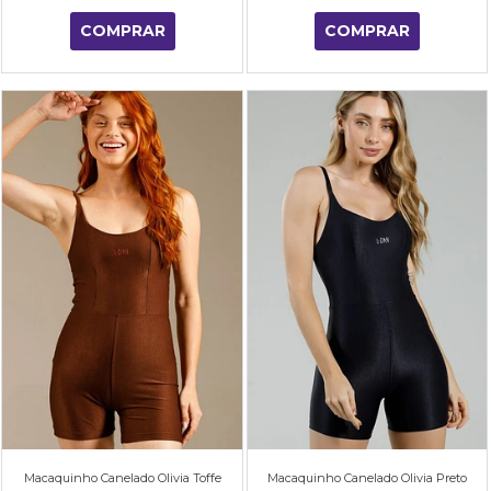
COMPRAR
COMPRAR
Macaquinho Canelado Olivia Toffe
Macaquinho Canelado Olivia Preto