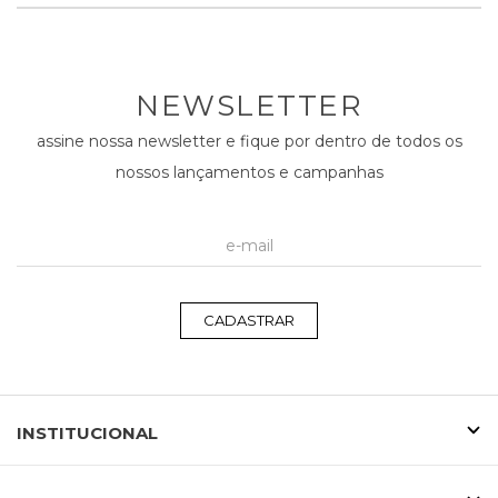
NEWSLETTER
assine nossa newsletter e fique por dentro de todos os
nossos lançamentos e campanhas
CADASTRAR
INSTITUCIONAL