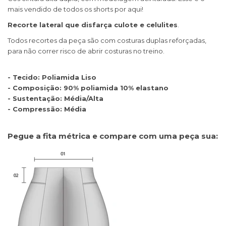
mais vendido de todos os shorts por aqui!
Recorte lateral que disfarça culote e celulites
.
Todos recortes da peça são com costuras duplas reforçadas,
para não correr risco de abrir costuras no treino.
- Tecido: Poliamida Liso
- Composição: 90% poliamida 10% elastano
- Sustentação: Média/Alta
- Compressão: Média
Pegue a fita métrica e compare com uma peça sua: