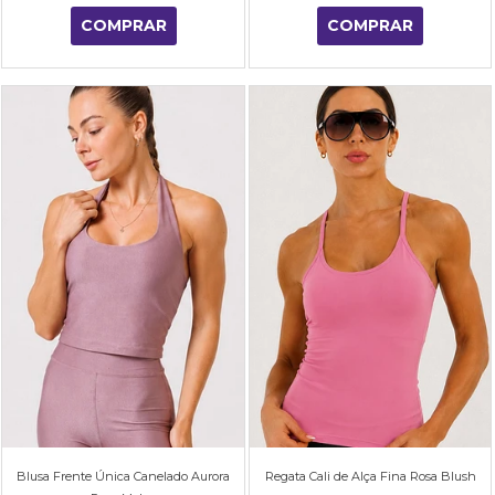
COMPRAR
COMPRAR
Blusa Frente Única Canelado Aurora
Regata Cali de Alça Fina Rosa Blush