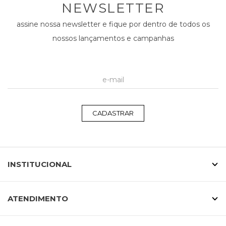
NEWSLETTER
assine nossa newsletter e fique por dentro de todos os
nossos lançamentos e campanhas
CADASTRAR
INSTITUCIONAL
ATENDIMENTO