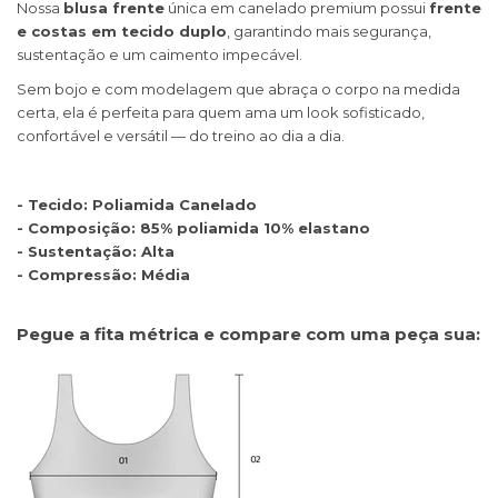
Nossa
blusa frente
única em canelado premium possui
frente
e costas em tecido duplo
, garantindo mais segurança,
sustentação e um caimento impecável.
Sem bojo e com modelagem que abraça o corpo na medida
certa, ela é perfeita para quem ama um look sofisticado,
confortável e versátil — do treino ao dia a dia.
- Tecido: Poliamida Canelado
- Composição: 85% poliamida 10% elastano
- Sustentação: Alta
- Compressão: Média
Pegue a fita métrica e compare com uma peça sua: