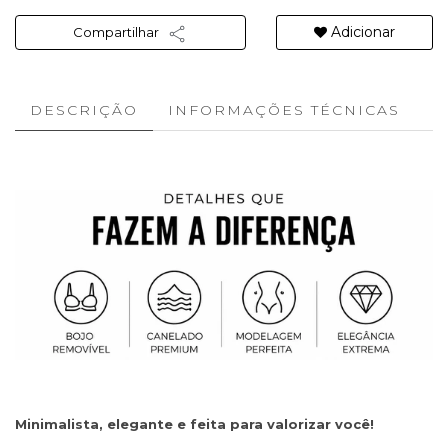
Adicionar
Compartilhar
DESCRIÇÃO
INFORMAÇÕES TÉCNICAS
Minimalista, elegante e feita para valorizar você!