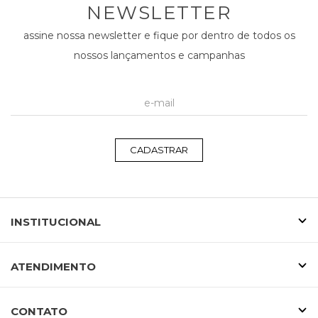
NEWSLETTER
assine nossa newsletter e fique por dentro de todos os
nossos lançamentos e campanhas
CADASTRAR
INSTITUCIONAL
ATENDIMENTO
CONTATO