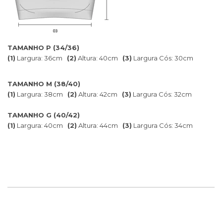
TAMANHO P (34/36)
(1)
Largura: 36cm
(2)
Altura: 40cm
(3)
Largura Cós: 30cm
TAMANHO M (38/40)
(1)
Largura: 38cm
(2)
Altura: 42cm
(3)
Largura Cós: 32cm
TAMANHO G (40/42)
(1)
Largura: 40cm
(2)
Altura: 44cm
(3)
Largura Cós: 34cm