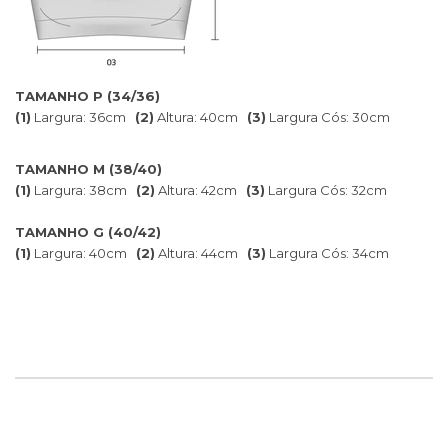
TAMANHO P (34/36)
(1)
Largura: 36cm
(2)
Altura: 40cm
(3)
Largura Cós: 30cm
TAMANHO M (38/40)
(1)
Largura: 38cm
(2)
Altura: 42cm
(3)
Largura Cós: 32cm
TAMANHO G (40/42)
(1)
Largura: 40cm
(2)
Altura: 44cm
(3)
Largura Cós: 34cm