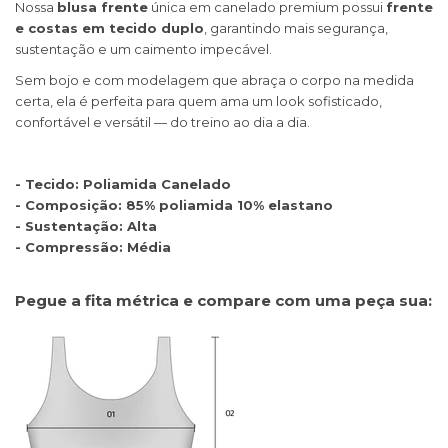
Nossa
blusa frente
única em canelado premium possui
frente
e costas em tecido duplo
, garantindo mais segurança,
sustentação e um caimento impecável.
Sem bojo e com modelagem que abraça o corpo na medida
certa, ela é perfeita para quem ama um look sofisticado,
confortável e versátil — do treino ao dia a dia.
- Tecido: Poliamida Canelado
- Composição: 85% poliamida 10% elastano
- Sustentação: Alta
- Compressão: Média
Pegue a fita métrica e compare com uma peça sua: