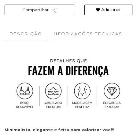
Adicionar
Compartilhar
DESCRIÇÃO
INFORMAÇÕES TÉCNICAS
Minimalista, elegante e feita para valorizar você!