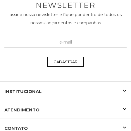
NEWSLETTER
assine nossa newsletter e fique por dentro de todos os
nossos lançamentos e campanhas
CADASTRAR
INSTITUCIONAL
ATENDIMENTO
CONTATO