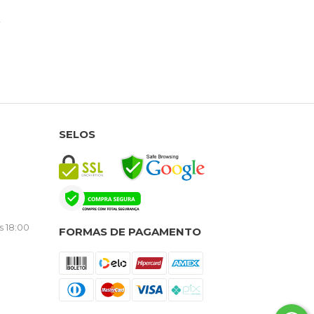
SELOS
s 18:00
FORMAS DE PAGAMENTO