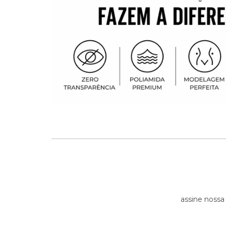
assine nossa