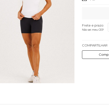
Frete e prazo:
Não sei meu CEP
COMPARTILHAR
Compa