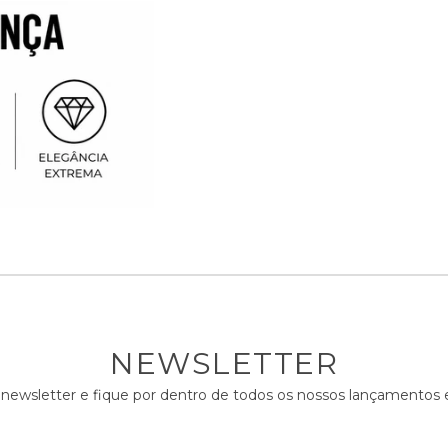
NEWSLETTER
 newsletter e fique por dentro de todos os nossos lançamento