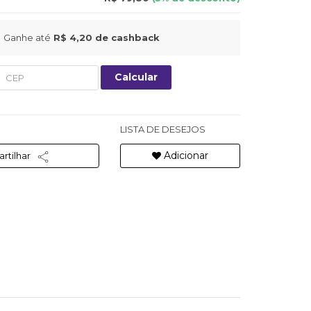
Ganhe até
R$ 4,20
de cashback
Calcular
LISTA DE DESEJOS
Adicionar
rtilhar