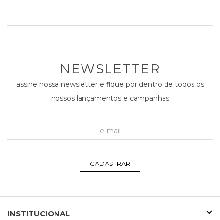
NEWSLETTER
assine nossa newsletter e fique por dentro de todos os
nossos lançamentos e campanhas
CADASTRAR
INSTITUCIONAL