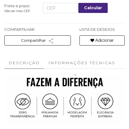
Frete e prazo:
Calcular
Não sei meu CEP
COMPARTILHAR
LISTA DE DESEJOS
Adicionar
Compartilhar
DESCRIÇÃO
INFORMAÇÕES TÉCNICAS