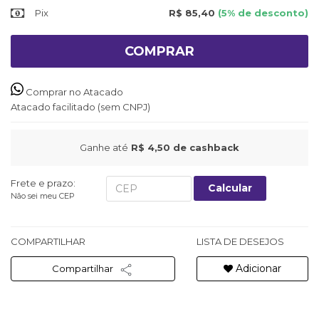
Pix
R$ 85,40
(5% de desconto)
COMPRAR
Comprar no Atacado
Atacado facilitado (sem CNPJ)
Ganhe até
R$ 4,50
de cashback
Frete e prazo:
Calcular
Não sei meu CEP
COMPARTILHAR
LISTA DE DESEJOS
Adicionar
Compartilhar