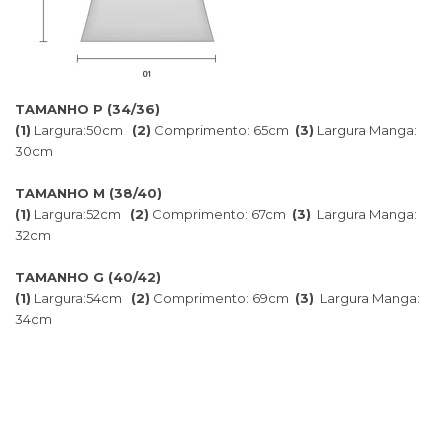
TAMANHO P (34/36)
(1)
Largura:50cm
(2)
Comprimento: 65cm
(3)
Largura Manga:
30cm
TAMANHO M (38/40)
(1)
Largura:52cm
(2)
Comprimento: 67cm
(3)
Largura Manga:
32cm
TAMANHO G (40/42)
(1)
Largura:54cm
(2)
Comprimento: 69cm
(3)
Largura Manga:
34cm