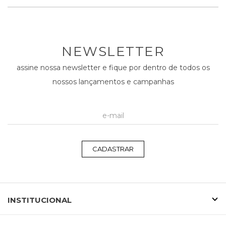
NEWSLETTER
assine nossa newsletter e fique por dentro de todos os
nossos lançamentos e campanhas
CADASTRAR
INSTITUCIONAL