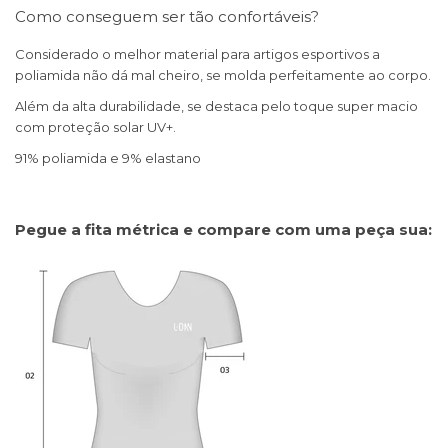
Como conseguem ser tão confortáveis?
Considerado o melhor material para artigos esportivos a
poliamida não dá mal cheiro, se molda perfeitamente ao corpo.
Além da alta durabilidade, se destaca pelo toque super macio
com proteção solar UV+.
91% poliamida e 9% elastano
Pegue a fita métrica e compare com uma peça sua: