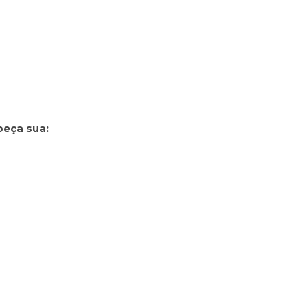
peça sua: