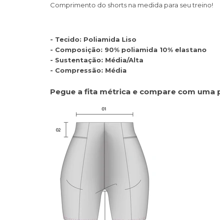
Comprimento do shorts na medida para seu treino!
- Tecido: Poliamida Liso
- Composição: 90% poliamida 10% elastano
- Sustentação: Média/Alta
- Compressão: Média
Pegue a fita métrica e compare com uma 