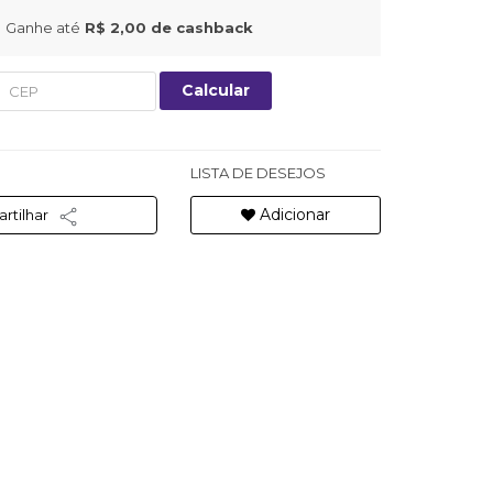
Ganhe até
R$ 2,00
de cashback
Calcular
LISTA DE DESEJOS
Adicionar
rtilhar