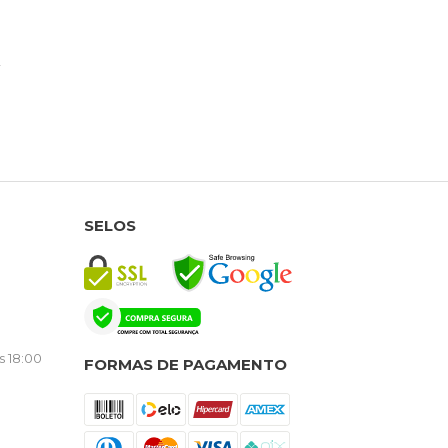
SELOS
s 18:00
FORMAS DE PAGAMENTO