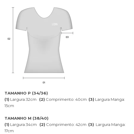
TAMANHO P (34/36)
(1)
Largura:32cm
(2)
Comprimento: 40cm
(3)
Largura Manga:
15cm
TAMANHO M (38/40)
(1)
Largura:34cm
(2)
Comprimento: 42cm
(3)
Largura Manga:
17cm