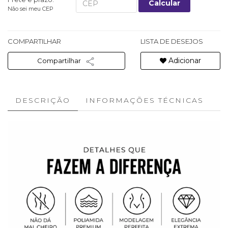
Calcular
Não sei meu CEP
COMPARTILHAR
LISTA DE DESEJOS
Adicionar
Compartilhar
DESCRIÇÃO
INFORMAÇÕES TÉCNICAS