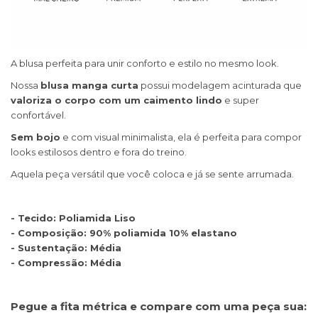
A blusa perfeita para unir conforto e estilo no mesmo look.
Nossa
blusa manga curta
possui modelagem acinturada que
valoriza o corpo com um caimento lindo
e super
confortável.
Sem bojo
e com visual minimalista, ela é perfeita para compor
looks estilosos dentro e fora do treino.
Aquela peça versátil que você coloca e já se sente arrumada.
- Tecido: Poliamida Liso
- Composição: 90% poliamida 10% elastano
- Sustentação: Média
- Compressão: Média
Pegue a fita métrica e compare com uma peça sua: