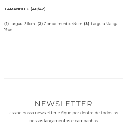
TAMANHO G (40/42)
(1)
Largura:36cm
(2)
Comprimento: 44cm
(3)
Largura Manga:
19cm
NEWSLETTER
assine nossa newsletter e fique por dentro de todos os
nossos lançamentos e campanhas