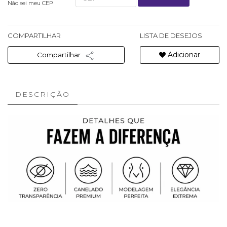
Não sei meu CEP
COMPARTILHAR
LISTA DE DESEJOS
Adicionar
Compartilhar
DESCRIÇÃO