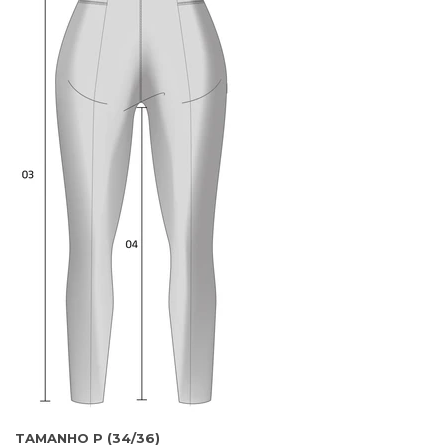
TAMANHO P (34/36)