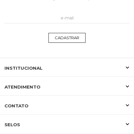
CADASTRAR
INSTITUCIONAL
ATENDIMENTO
CONTATO
SELOS