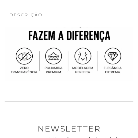
DESCRIÇÃO
NEWSLETTER