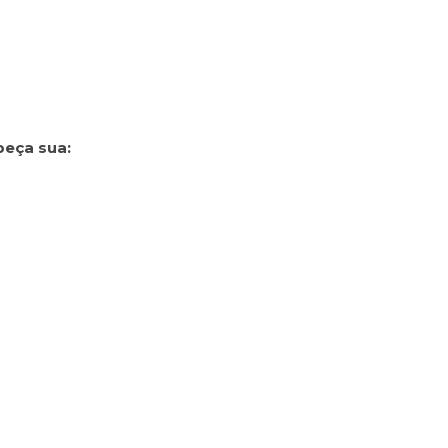
peça sua: