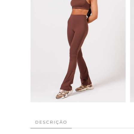
DESCRIÇÃO