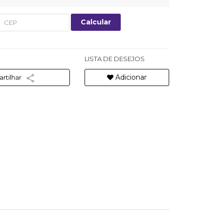
Calcular
LISTA DE DESEJOS
Adicionar
rtilhar