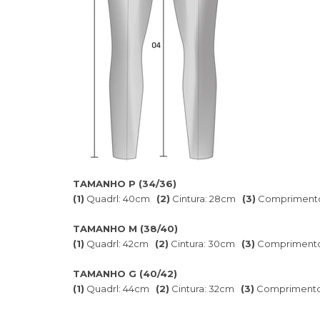
TAMANHO P (34/36)
(1)
Quadrl: 40cm
(2)
Cintura: 28cm
(3)
Compriment
TAMANHO M (38/40)
(1)
Quadrl: 42cm
(2)
Cintura: 30cm
(3)
Compriment
TAMANHO G (40/42)
(1)
Quadrl: 44cm
(2)
Cintura: 32cm
(3)
Compriment