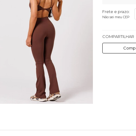
Frete e prazo:
Não sei meu CEP
COMPARTILHAR
Compa