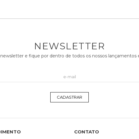
NEWSLETTER
 newsletter e fique por dentro de todos os nossos lançamento
CADASTRAR
DIMENTO
CONTATO