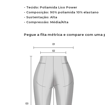
- Tecido: Poliamida Liso Power
- Composição: 90% poliamida 10% elastano
- Sustentação: Alta
- Compressão: Média/Alta
Pegue a fita métrica e compare com uma 