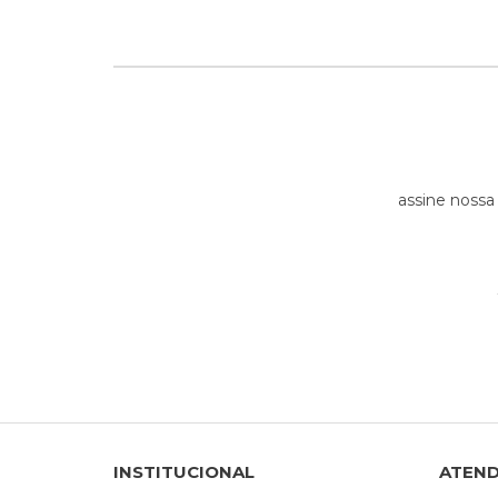
assine nossa
INSTITUCIONAL
ATEN