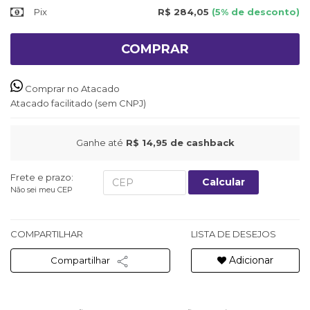
Pix
R$ 284,05
(5% de desconto)
COMPRAR
Comprar no Atacado
Atacado facilitado (sem CNPJ)
Ganhe até
R$ 14,95
de cashback
Frete e prazo:
Calcular
Não sei meu CEP
COMPARTILHAR
LISTA DE DESEJOS
Adicionar
Compartilhar