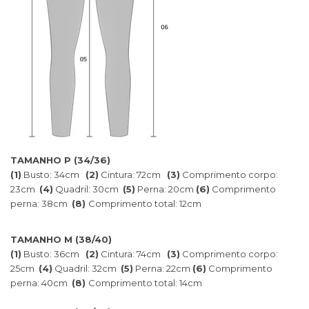
TAMANHO P (34/36)
(1)
Busto: 34cm
(2)
Cintura: 72cm
(3)
Comprimento corpo:
23cm
(4)
Quadril: 30cm
(5)
Perna: 20cm
(6)
Comprimento
perna: 38cm
(8)
Comprimento total: 12cm
TAMANHO M (38/40)
(1)
Busto: 36cm
(2)
Cintura: 74cm
(3)
Comprimento corpo:
25cm
(4)
Quadril: 32cm
(5)
Perna: 22cm
(6)
Comprimento
perna: 40cm
(8)
Comprimento total: 14cm