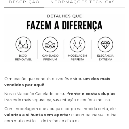
DESCRIÇÃO
INFORMAÇÕES TÉCNICAS
O macacão que conquistou vocês e virou
um dos mais
vendidos por aqui!
Nosso Macacão Canelado possui
frente e costas duplas
,
trazendo mais segurança, sustentação e conforto no uso.
Com modelagem que abraça o corpo na medida certa, ele
valoriza a silhueta sem apertar
e acompanha sua rotina
com muito estilo — do treino ao dia a dia.