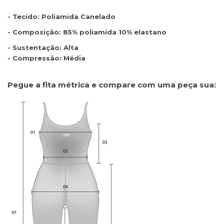
- Tecido: Poliamida Canelado
- Composição: 85% poliamida 10% elastano
- Sustentação: Alta
- Compressão: Média
Pegue a fita métrica e compare com uma peça sua: