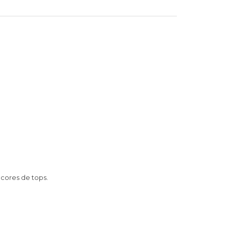
 cores de tops.