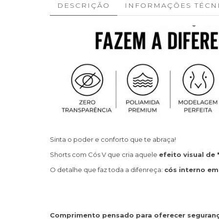
DESCRIÇÃO
INFORMAÇÕES TÉCN
Sinta o poder e conforto que te abraça!
Shorts com Cós V que cria aquele
efeito visual de 
O detalhe que faz toda a difenreça:
cós interno em
Comprimento pensado para oferecer seguran