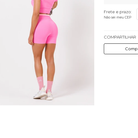
Frete e prazo:
Não sei meu CEP
COMPARTILHAR
Compa