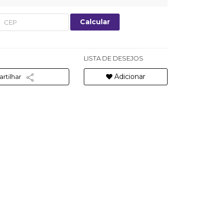
Calcular
LISTA DE DESEJOS
Adicionar
rtilhar