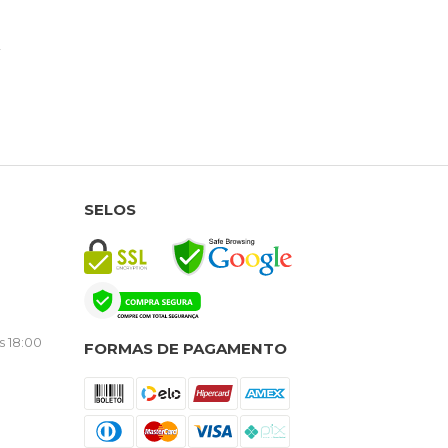
SELOS
s 18:00
FORMAS DE PAGAMENTO