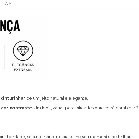
ICAS
"cinturinha"
de um jeito natural e elegante.
 cor contraste
. Um look, várias possibilidades para você combinar 2
ça
, liberdade, seja no treino, no dia ou no seu momento de brilhar.