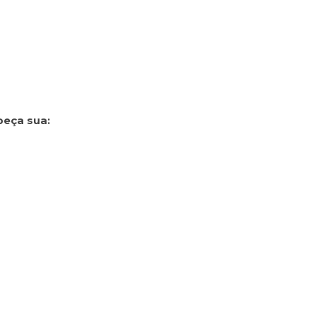
peça sua: