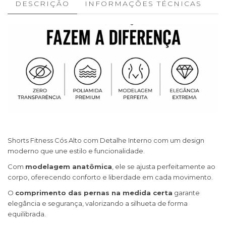
DESCRIÇÃO
INFORMAÇÕES TÉCNICAS
Shorts Fitness Cós Alto com Detalhe Interno com um design
moderno que une estilo e funcionalidade.
Com
modelagem anatômica
, ele se ajusta perfeitamente ao
corpo, oferecendo conforto e liberdade em cada movimento.
O
comprimento das pernas na medida certa
garante
elegância e segurança, valorizando a silhueta de forma
equilibrada.