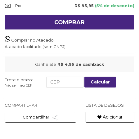
Pix
R$ 93,95
(5% de desconto)
COMPRAR
Comprar no Atacado
Atacado facilitado (sem CNPJ)
Ganhe até
R$ 4,95
de cashback
Frete e prazo:
Calcular
Não sei meu CEP
COMPARTILHAR
LISTA DE DESEJOS
Adicionar
Compartilhar