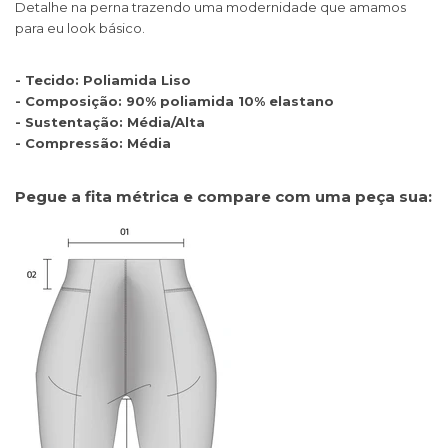
Detalhe na perna trazendo uma modernidade que amamos
para eu look básico.
- Tecido: Poliamida Liso
- Composição: 90% poliamida 10% elastano
- Sustentação: Média/Alta
- Compressão: Média
Pegue a fita métrica e compare com uma peça sua: