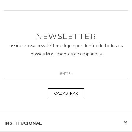
NEWSLETTER
assine nossa newsletter e fique por dentro de todos os
nossos lançamentos e campanhas
CADASTRAR
INSTITUCIONAL