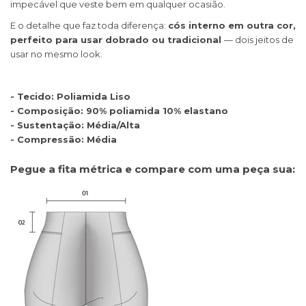
impecável que veste bem em qualquer ocasião.
E o detalhe que faz toda diferença:
cós interno em outra cor,
perfeito para usar dobrado ou tradicional
— dois jeitos de
usar no mesmo look.
- Tecido: Poliamida Liso
- Composição: 90% poliamida 10% elastano
- Sustentação: Média/Alta
- Compressão: Média
Pegue a fita métrica e compare com uma peça sua: