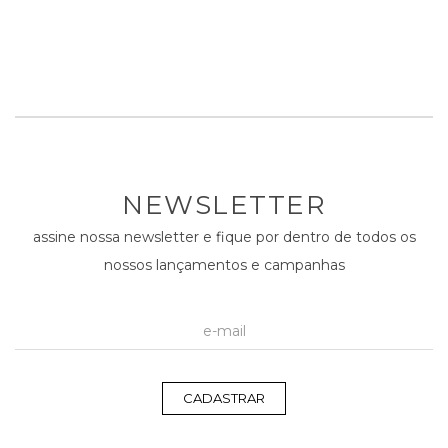
NEWSLETTER
assine nossa newsletter e fique por dentro de todos os
nossos lançamentos e campanhas
CADASTRAR