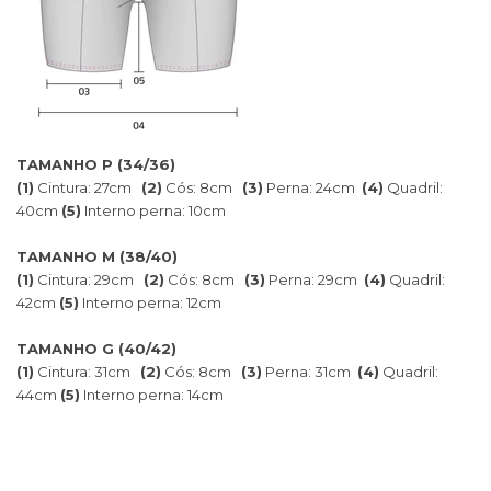
TAMANHO P (34/36)
(1)
Cintura: 27cm
(2)
Cós: 8cm
(3)
Perna: 24cm
(4)
Quadril:
40cm
(5)
Interno perna: 10cm
TAMANHO M (38/40)
(1)
Cintura: 29cm
(2)
Cós: 8cm
(3)
Perna: 29cm
(4)
Quadril:
42cm
(5)
Interno perna: 12cm
TAMANHO G (40/42)
(1)
Cintura: 31cm
(2)
Cós: 8cm
(3)
Perna: 31cm
(4)
Quadril:
44cm
(5)
Interno perna: 14cm