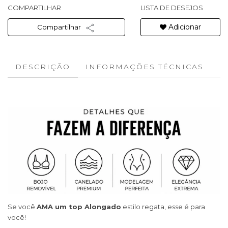
COMPARTILHAR
LISTA DE DESEJOS
Adicionar
Compartilhar
DESCRIÇÃO
INFORMAÇÕES TÉCNICAS
Se você
AMA um top Alongado
estilo regata, esse é para
você!