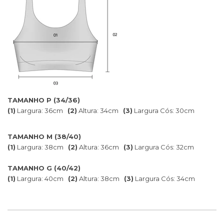
TAMANHO P (34/36)
(1)
Largura: 36cm
(2)
Altura: 34cm
(3)
Largura Cós: 30cm
TAMANHO M (38/40)
(1)
Largura: 38cm
(2)
Altura: 36cm
(3)
Largura Cós: 32cm
TAMANHO G (40/42)
(1)
Largura: 40cm
(2)
Altura: 38cm
(3)
Largura Cós: 34cm