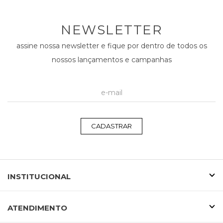
NEWSLETTER
assine nossa newsletter e fique por dentro de todos os
nossos lançamentos e campanhas
CADASTRAR
INSTITUCIONAL
ATENDIMENTO