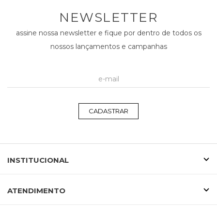
NEWSLETTER
assine nossa newsletter e fique por dentro de todos os
nossos lançamentos e campanhas
CADASTRAR
INSTITUCIONAL
ATENDIMENTO