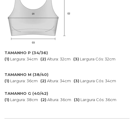
TAMANHO P (34/36)
(1)
Largura: 34cm
(2)
Altura: 32cm
(3)
Largura Cós: 32cm
TAMANHO M (38/40)
(1)
Largura: 36cm
(2)
Altura: 34cm
(3)
Largura Cós: 34cm
TAMANHO G (40/42)
(1)
Largura: 38cm
(2)
Altura: 36cm
(3)
Largura Cós: 36cm