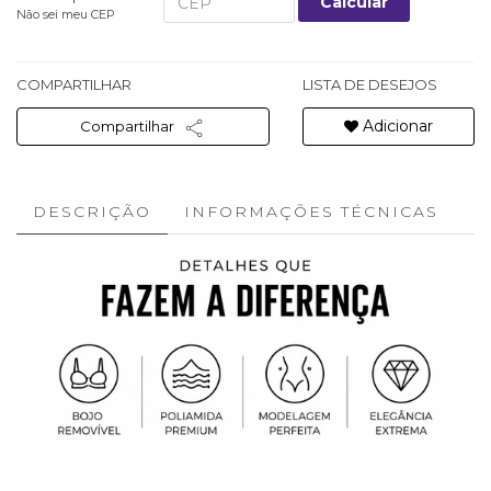
Calcular
Não sei meu CEP
COMPARTILHAR
LISTA DE DESEJOS
Adicionar
Compartilhar
DESCRIÇÃO
INFORMAÇÕES TÉCNICAS