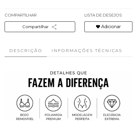
COMPARTILHAR
LISTA DE DESEJOS
Adicionar
Compartilhar
DESCRIÇÃO
INFORMAÇÕES TÉCNICAS