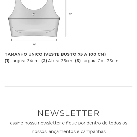
TAMANHO UNICO (VESTE BUSTO 75 A 100 CM)
(1)
Largura: 34cm
(2)
Altura: 35cm
(3)
Largura Cós: 33cm
NEWSLETTER
assine nossa newsletter e fique por dentro de todos os
nossos lançamentos e campanhas