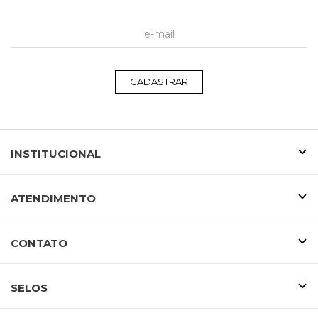
CADASTRAR
INSTITUCIONAL
ATENDIMENTO
CONTATO
SELOS