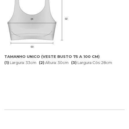
TAMANHO UNICO (VESTE BUSTO 75 A 100 CM)
(1)
Largura: 33cm
(2)
Altura: 30cm
(3)
Largura Cós: 28cm