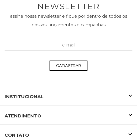
NEWSLETTER
assine nossa newsletter e fique por dentro de todos os
nossos lançamentos e campanhas
CADASTRAR
INSTITUCIONAL
ATENDIMENTO
CONTATO