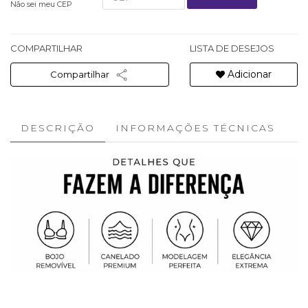
Não sei meu CEP
COMPARTILHAR
LISTA DE DESEJOS
Adicionar
Compartilhar
DESCRIÇÃO
INFORMAÇÕES TÉCNICAS