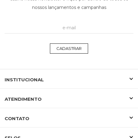
nossos lançamentos e campanhas
CADASTRAR
INSTITUCIONAL
ATENDIMENTO
CONTATO
SELOS