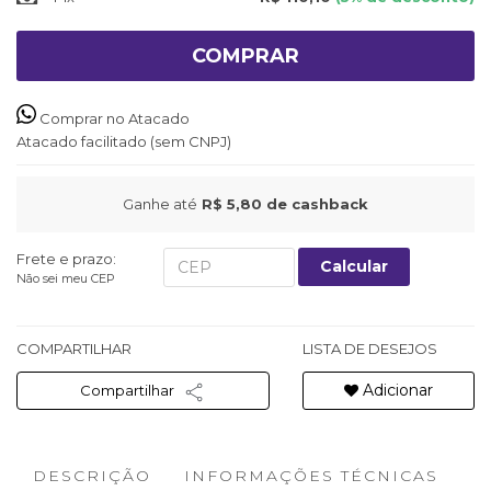
COMPRAR
Comprar no Atacado
Atacado facilitado (sem CNPJ)
Ganhe até
R$ 5,80
de cashback
Frete e prazo:
Calcular
Não sei meu CEP
COMPARTILHAR
LISTA DE DESEJOS
Adicionar
Compartilhar
DESCRIÇÃO
INFORMAÇÕES TÉCNICAS