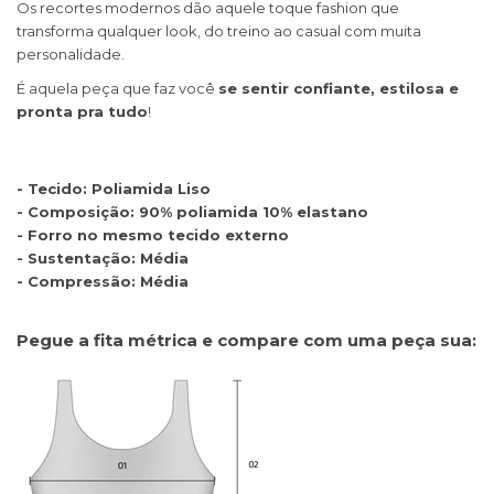
Os recortes modernos dão aquele toque fashion que
transforma qualquer look, do treino ao casual com muita
personalidade.
É aquela peça que faz você
se sentir confiante, estilosa e
pronta pra tudo
!
- Tecido: Poliamida Liso
- Composição: 90% poliamida 10% elastano
- Forro no mesmo tecido externo
- Sustentação: Média
- Compressão: Média
Pegue a fita métrica e compare com uma peça sua: