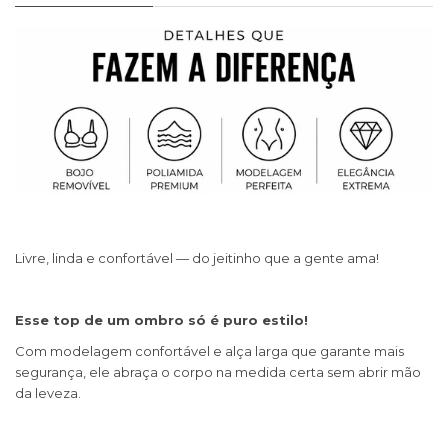
Livre, linda e confortável — do jeitinho que a gente ama!
Esse top de um ombro só é puro estilo!
Com modelagem confortável e alça larga que garante mais
segurança, ele abraça o corpo na medida certa sem abrir mão
da leveza.