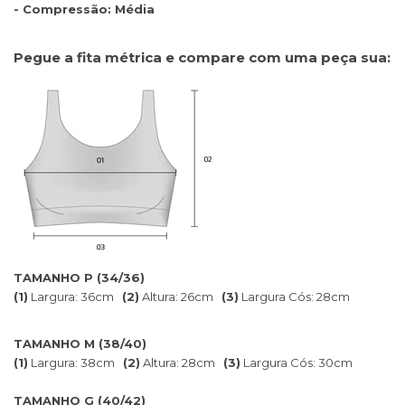
- Compressão: Média
Pegue a fita métrica e compare com uma peça sua:
TAMANHO P (34/36)
(1)
Largura: 36cm
(2)
Altura: 26cm
(3)
Largura Cós: 28cm
TAMANHO M (38/40)
(1)
Largura: 38cm
(2)
Altura: 28cm
(3)
Largura Cós: 30cm
TAMANHO G (40/42)