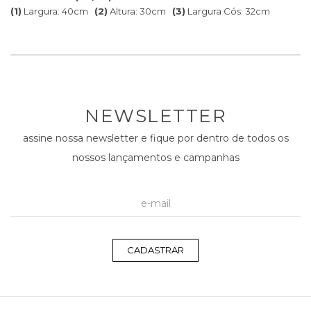
(1)
Largura: 40cm
(2)
Altura: 30cm
(3)
Largura Cós: 32cm
NEWSLETTER
assine nossa newsletter e fique por dentro de todos os
nossos lançamentos e campanhas
CADASTRAR