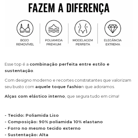
Esse top é a
combinação perfeita entre estilo e
sustentação
.
Com designo moderno e recortes constratantes que valorizam
seu busto com
aquele toque fashio
n que adoramos.
Alças com elástico interno
, que segura tudo em cima!
- Tecido: Poliamida Liso
- Composição: 90% poliamida 10% elastano
- Forro no mesmo tecido externo
- Sustentação: Alta