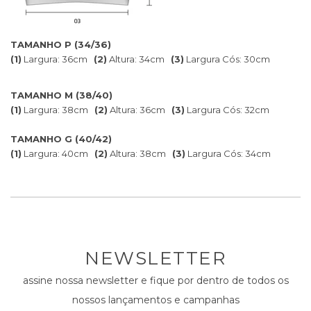
TAMANHO P (34/36)
(1)
Largura: 36cm
(2)
Altura: 34cm
(3)
Largura Cós: 30cm
TAMANHO M (38/40)
(1)
Largura: 38cm
(2)
Altura: 36cm
(3)
Largura Cós: 32cm
TAMANHO G (40/42)
(1)
Largura: 40cm
(2)
Altura: 38cm
(3)
Largura Cós: 34cm
NEWSLETTER
assine nossa newsletter e fique por dentro de todos os
nossos lançamentos e campanhas