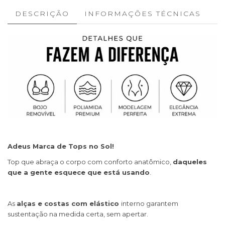
DESCRIÇÃO
INFORMAÇÕES TÉCNICAS
Adeus Marca de Tops no Sol!
Top que abraça o corpo com conforto anatômico,
daqueles
que a gente esquece que está usando
.
As
alças e costas com elástico
interno garantem
sustentação na medida certa, sem apertar.