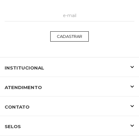
CADASTRAR
INSTITUCIONAL
ATENDIMENTO
CONTATO
SELOS