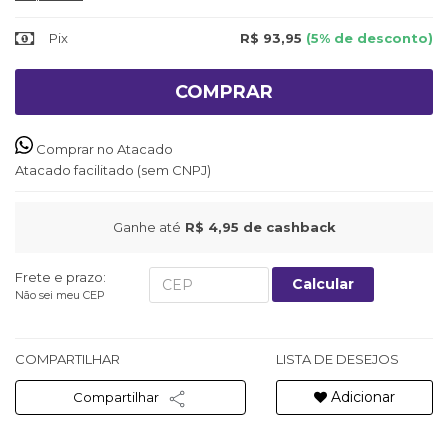
Pix
R$ 93,95
(5% de desconto)
COMPRAR
Comprar no Atacado
Atacado facilitado (sem CNPJ)
Ganhe até
R$ 4,95
de cashback
Frete e prazo:
Calcular
Não sei meu CEP
COMPARTILHAR
LISTA DE DESEJOS
Adicionar
Compartilhar