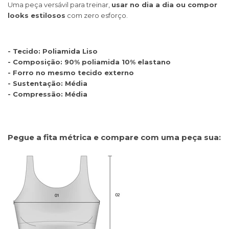
Uma peça versávil para treinar,
usar no dia a dia ou compor
looks estilosos
com zero esforço.
- Tecido: Poliamida Liso
- Composição: 90% poliamida 10% elastano
- Forro no mesmo tecido externo
- Sustentação: Média
- Compressão: Média
Pegue a fita métrica e compare com uma peça sua: