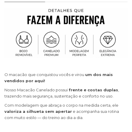
O macacão que conquistou vocês e virou
um dos mais
vendidos por aqui!
Nosso Macacão Canelado possui
frente e costas duplas
,
trazendo mais segurança, sustentação e conforto no uso.
Com modelagem que abraça o corpo na medida certa, ele
valoriza a silhueta sem apertar
e acompanha sua rotina
com muito estilo — do treino ao dia a dia.