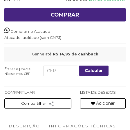
COMPRAR
Comprar no Atacado
Atacado facilitado (sem CNPJ)
Ganhe até
R$ 14,95
de cashback
Frete e prazo:
Calcular
Não sei meu CEP
COMPARTILHAR
LISTA DE DESEJOS
Adicionar
Compartilhar
DESCRIÇÃO
INFORMAÇÕES TÉCNICAS