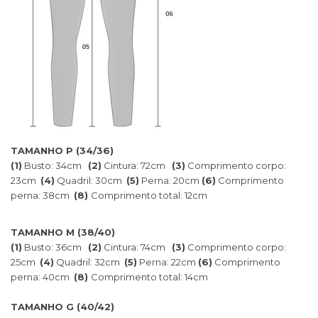
TAMANHO P (34/36)
(1)
Busto: 34cm
(2)
Cintura: 72cm
(3)
Comprimento corpo:
23cm
(4)
Quadril: 30cm
(5)
Perna: 20cm
(6)
Comprimento
perna: 38cm
(8)
Comprimento total: 12cm
TAMANHO M (38/40)
(1)
Busto: 36cm
(2)
Cintura: 74cm
(3)
Comprimento corpo:
25cm
(4)
Quadril: 32cm
(5)
Perna: 22cm
(6)
Comprimento
perna: 40cm
(8)
Comprimento total: 14cm
TAMANHO G (40/42)