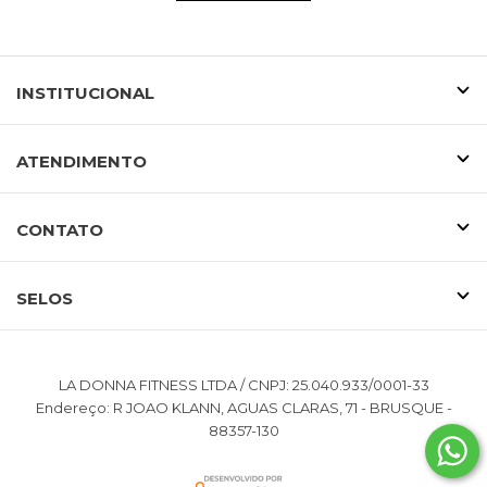
INSTITUCIONAL
ATENDIMENTO
CONTATO
SELOS
LA DONNA FITNESS LTDA / CNPJ: 25.040.933/0001-33
Endereço: R JOAO KLANN, AGUAS CLARAS, 71 - BRUSQUE -
88357-130