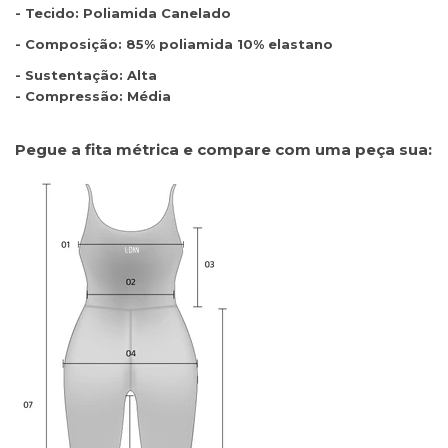
- Tecido: Poliamida Canelado
- Composição: 85% poliamida 10% elastano
- Sustentação: Alta
- Compressão: Média
Pegue a fita métrica e compare com uma peça sua: