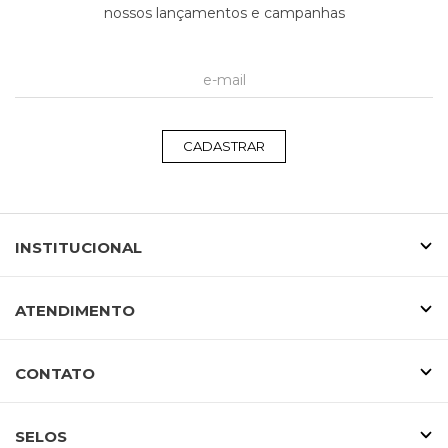
nossos lançamentos e campanhas
CADASTRAR
INSTITUCIONAL
ATENDIMENTO
CONTATO
SELOS