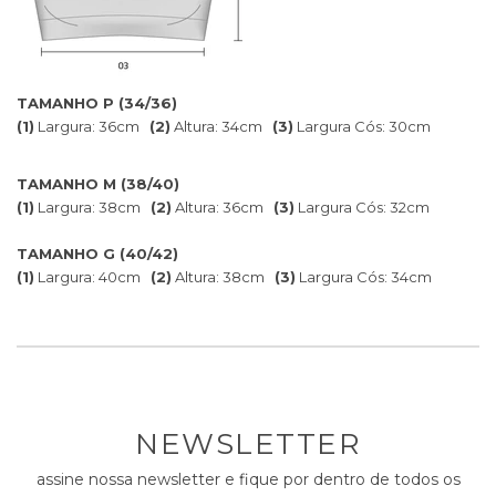
TAMANHO P (34/36)
(1)
Largura: 36cm
(2)
Altura: 34cm
(3)
Largura Cós: 30cm
TAMANHO M (38/40)
(1)
Largura: 38cm
(2)
Altura: 36cm
(3)
Largura Cós: 32cm
TAMANHO G (40/42)
(1)
Largura: 40cm
(2)
Altura: 38cm
(3)
Largura Cós: 34cm
NEWSLETTER
assine nossa newsletter e fique por dentro de todos os