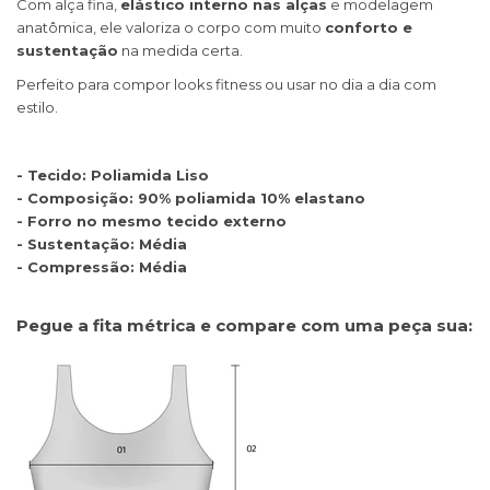
Com alça fina,
elástico interno nas alças
e modelagem
anatômica, ele valoriza o corpo com muito
conforto e
sustentação
na medida certa.
Perfeito para compor looks fitness ou usar no dia a dia com
estilo.
- Tecido: Poliamida Liso
- Composição: 90% poliamida 10% elastano
- Forro no mesmo tecido externo
- Sustentação: Média
- Compressão: Média
Pegue a fita métrica e compare com uma peça sua: