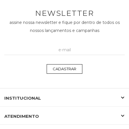
NEWSLETTER
assine nossa newsletter e fique por dentro de todos os
nossos lançamentos e campanhas
CADASTRAR
INSTITUCIONAL
ATENDIMENTO