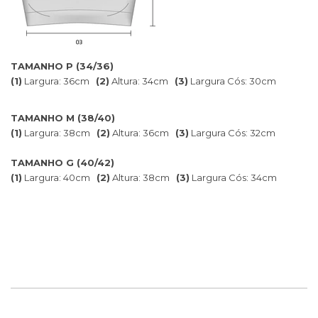
TAMANHO P (34/36)
(1)
Largura: 36cm
(2)
Altura: 34cm
(3)
Largura Cós: 30cm
TAMANHO M (38/40)
(1)
Largura: 38cm
(2)
Altura: 36cm
(3)
Largura Cós: 32cm
TAMANHO G (40/42)
(1)
Largura: 40cm
(2)
Altura: 38cm
(3)
Largura Cós: 34cm