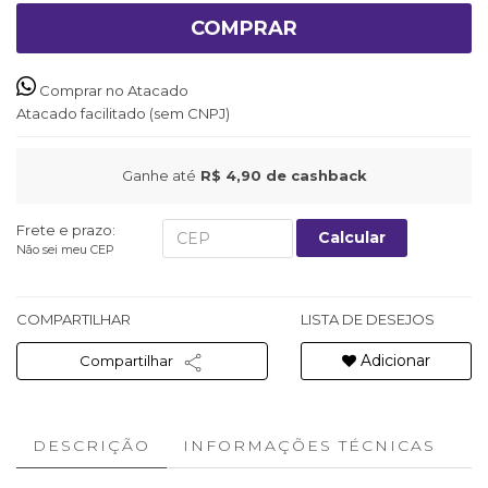
COMPRAR
Comprar no Atacado
Atacado facilitado (sem CNPJ)
Ganhe até
R$ 4,90
de cashback
Frete e prazo:
Calcular
Não sei meu CEP
COMPARTILHAR
LISTA DE DESEJOS
Adicionar
Compartilhar
DESCRIÇÃO
INFORMAÇÕES TÉCNICAS