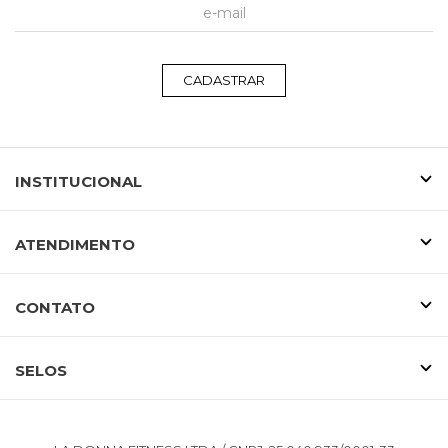
CADASTRAR
INSTITUCIONAL
ATENDIMENTO
CONTATO
SELOS