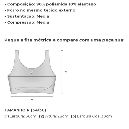
- Composição: 90% poliamida 10% elastano
- Forro no mesmo tecido externo
- Sustentação: Média
- Compressão: Média
Pegue a fita métrica e compare com uma peça sua:
TAMANHO P (34/36)
(1)
Largura: 36cm
(2)
Altura: 28cm
(3)
Largura Cós: 30cm