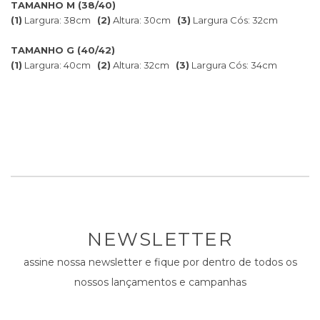
TAMANHO M (38/40)
(1)
Largura: 38cm
(2)
Altura: 30cm
(3)
Largura Cós: 32cm
TAMANHO G (40/42)
(1)
Largura: 40cm
(2)
Altura: 32cm
(3)
Largura Cós: 34cm
NEWSLETTER
assine nossa newsletter e fique por dentro de todos os
nossos lançamentos e campanhas