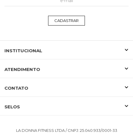
CADASTRAR
INSTITUCIONAL
ATENDIMENTO
CONTATO
SELOS
LA DONNA FITNESS LTDA / CNPJ: 25.040.933/0001-33