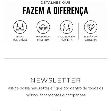
NEWSLETTER
assine nossa newsletter e fique por dentro de todos os
nossos lançamentos e campanhas