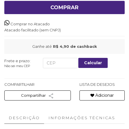
COMPRAR
Comprar no Atacado
Atacado facilitado (sem CNPJ)
Ganhe até
R$ 4,90
de cashback
Frete e prazo:
Calcular
Não sei meu CEP
COMPARTILHAR
LISTA DE DESEJOS
Adicionar
Compartilhar
DESCRIÇÃO
INFORMAÇÕES TÉCNICAS