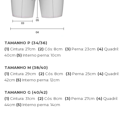
TAMANHO P (34/36)
(1)
Cintura: 27cm
(2)
Cós: 8cm
(3)
Perna: 23cm
(4)
Quadril:
40cm
(5)
Interno perna: 10cm
TAMANHO M (38/40)
(1)
Cintura: 29cm
(2)
Cós: 8cm
(3)
Perna: 25cm
(4)
Quadril:
42cm
(5)
Interno perna: 12cm
TAMANHO G (40/42)
(1)
Cintura: 31cm
(2)
Cós: 8cm
(3)
Perna: 27cm
(4)
Quadril:
44cm
(5)
Interno perna: 14cm