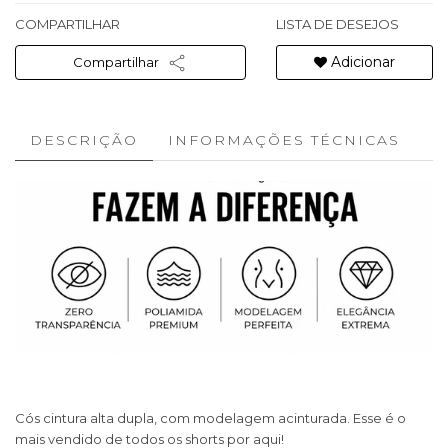
COMPARTILHAR
LISTA DE DESEJOS
Adicionar
Compartilhar
DESCRIÇÃO
INFORMAÇÕES TÉCNICAS
Cós cintura alta dupla, com modelagem acinturada. Esse é o
mais vendido de todos os shorts por aqui!