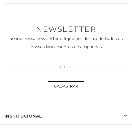
NEWSLETTER
assine nossa newsletter e fique por dentro de todos os
nossos lançamentos e campanhas
CADASTRAR
INSTITUCIONAL