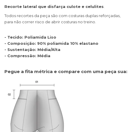
Recorte lateral que disfarça culote e celulites
.
Todos recortes da peça são com costuras duplas reforçadas,
para não correr risco de abrir costuras no treino.
- Tecido: Poliamida Liso
- Composição: 90% poliamida 10% elastano
- Sustentação: Média/Alta
- Compressão: Média
Pegue a fita métrica e compare com uma peça sua: