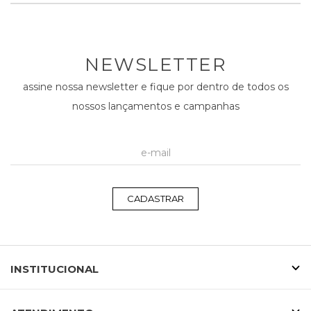
NEWSLETTER
assine nossa newsletter e fique por dentro de todos os
nossos lançamentos e campanhas
CADASTRAR
INSTITUCIONAL