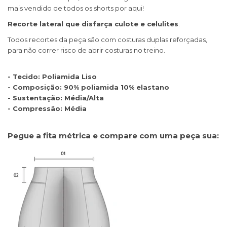
mais vendido de todos os shorts por aqui!
Recorte lateral que disfarça culote e celulites
.
Todos recortes da peça são com costuras duplas reforçadas,
para não correr risco de abrir costuras no treino.
- Tecido: Poliamida Liso
- Composição: 90% poliamida 10% elastano
- Sustentação: Média/Alta
- Compressão: Média
Pegue a fita métrica e compare com uma peça sua: