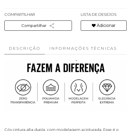
COMPARTILHAR
LISTA DE DESEJOS
Adicionar
Compartilhar
DESCRIÇÃO
INFORMAÇÕES TÉCNICAS
Cós cintura alta dupla, com modelagem acinturada. Esse é o