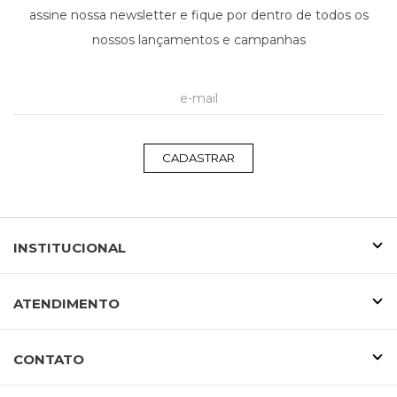
assine nossa newsletter e fique por dentro de todos os
nossos lançamentos e campanhas
CADASTRAR
INSTITUCIONAL
ATENDIMENTO
CONTATO