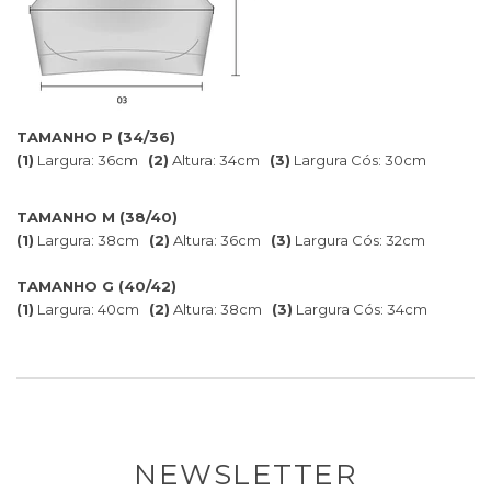
TAMANHO P (34/36)
(1)
Largura: 36cm
(2)
Altura: 34cm
(3)
Largura Cós: 30cm
TAMANHO M (38/40)
(1)
Largura: 38cm
(2)
Altura: 36cm
(3)
Largura Cós: 32cm
TAMANHO G (40/42)
(1)
Largura: 40cm
(2)
Altura: 38cm
(3)
Largura Cós: 34cm
NEWSLETTER