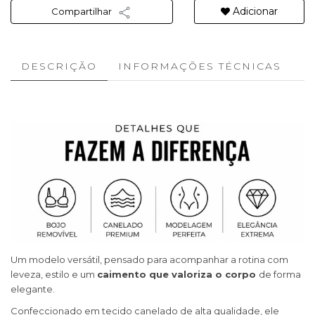
Adicionar
Compartilhar
DESCRIÇÃO
INFORMAÇÕES TÉCNICAS
Um modelo versátil, pensado para acompanhar a rotina com
leveza, estilo e um
caimento que valoriza o corpo
de forma
elegante.
Confeccionado em tecido canelado de alta qualidade, ele