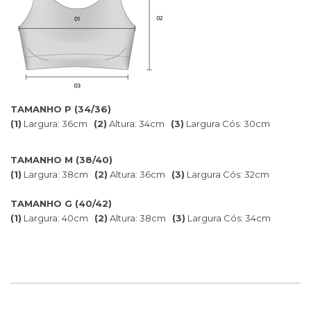
TAMANHO P (34/36)
(1)
Largura: 36cm
(2)
Altura: 34cm
(3)
Largura Cós: 30cm
TAMANHO M (38/40)
(1)
Largura: 38cm
(2)
Altura: 36cm
(3)
Largura Cós: 32cm
TAMANHO G (40/42)
(1)
Largura: 40cm
(2)
Altura: 38cm
(3)
Largura Cós: 34cm