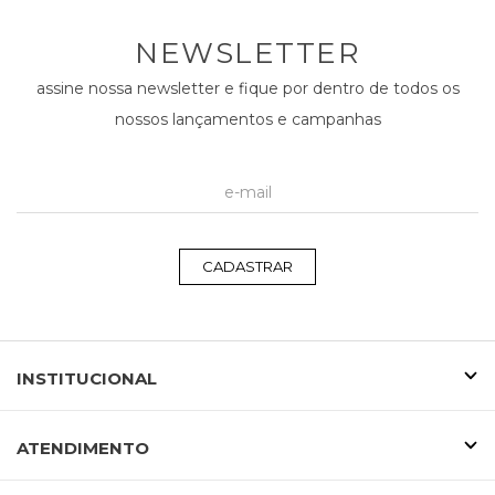
NEWSLETTER
assine nossa newsletter e fique por dentro de todos os
nossos lançamentos e campanhas
CADASTRAR
INSTITUCIONAL
ATENDIMENTO