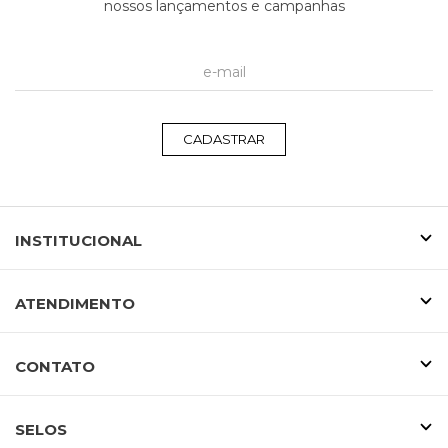
nossos lançamentos e campanhas
CADASTRAR
INSTITUCIONAL
ATENDIMENTO
CONTATO
SELOS