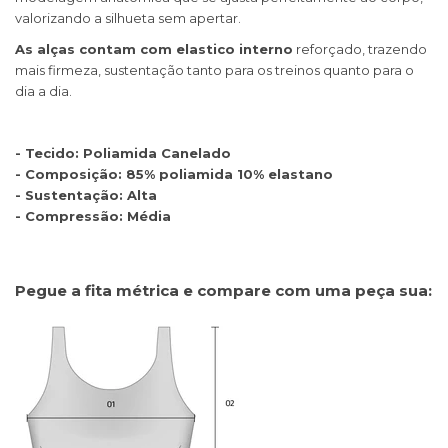
valorizando a silhueta sem apertar.
As alças contam com elastico interno
reforçado, trazendo
mais firmeza, sustentação tanto para os treinos quanto para o
dia a dia.
- Tecido: Poliamida Canelado
- Composição: 85% poliamida 10% elastano
- Sustentação: Alta
- Compressão: Média
Pegue a fita métrica e compare com uma peça sua: