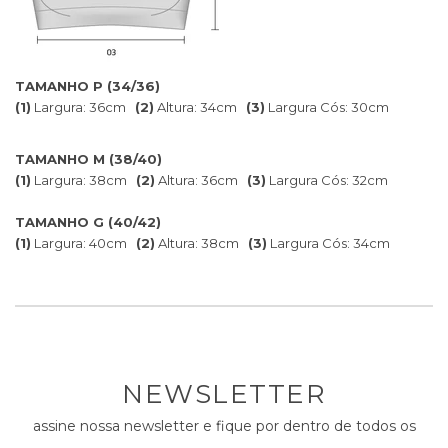
TAMANHO P (34/36)
(1)
Largura: 36cm
(2)
Altura: 34cm
(3)
Largura Cós: 30cm
TAMANHO M (38/40)
(1)
Largura: 38cm
(2)
Altura: 36cm
(3)
Largura Cós: 32cm
TAMANHO G (40/42)
(1)
Largura: 40cm
(2)
Altura: 38cm
(3)
Largura Cós: 34cm
NEWSLETTER
assine nossa newsletter e fique por dentro de todos os