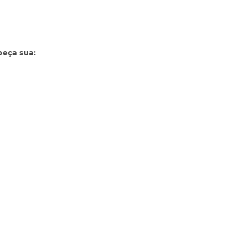
peça sua: