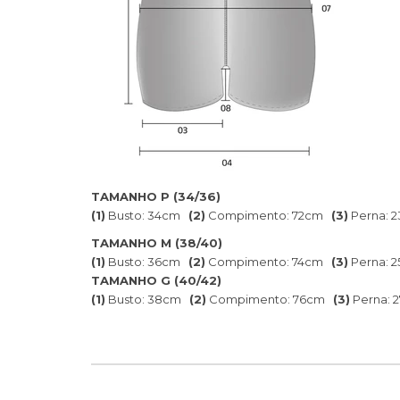
TAMANHO P (34/36)
(1)
Busto: 34cm
(2)
Compimento: 72cm
(3)
Perna: 
TAMANHO M (38/40)
(1)
Busto: 36cm
(2)
Compimento: 74cm
(3)
Perna: 
TAMANHO G (40/42)
(1)
Busto: 38cm
(2)
Compimento: 76cm
(3)
Perna: 