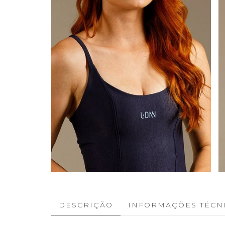
DESCRIÇÃO
INFORMAÇÕES TÉCN