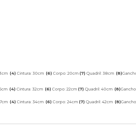
23cm
(4)
Cintura: 30cm
(6)
Corpo: 20cm
(7)
Quadril: 38cm
(8)
Gancho
25cm
(4)
Cintura: 32cm
(6)
Corpo: 22cm
(7)
Quadril: 40cm
(8)
Gancho
27cm
(4)
Cintura: 34cm
(6)
Corpo: 24cm
(7)
Quadril: 42cm
(8)
Gancho