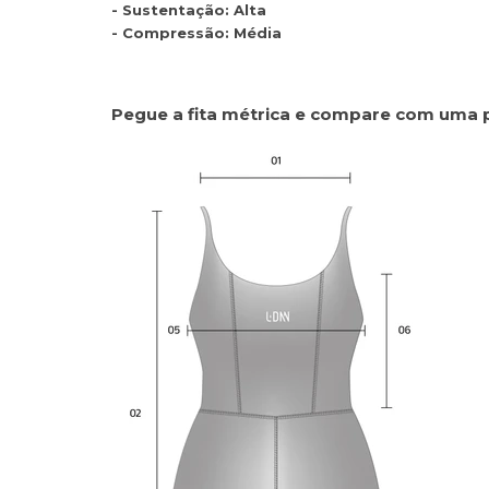
- Sustentação: Alta
- Compressão: Média
Pegue a fita métrica e compare com uma 