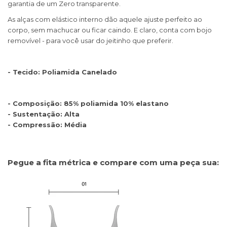
garantia de um Zero transparente.
As alças com elástico interno dão aquele ajuste perfeito ao
corpo, sem machucar ou ficar caindo. E claro, conta com bojo
removível - para você usar do jeitinho que preferir.
- Tecido: Poliamida Canelado
- Composição: 85% poliamida 10% elastano
- Sustentação: Alta
- Compressão: Média
Pegue a fita métrica e compare com uma peça sua: