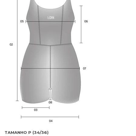
TAMANHO P (34/36)