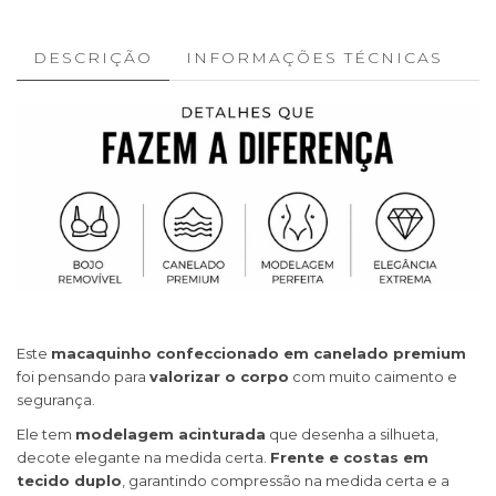
DESCRIÇÃO
INFORMAÇÕES TÉCNICAS
Este
macaquinho confeccionado em canelado premium
foi pensando para
valorizar o corpo
com muito caimento e
segurança.
Ele tem
modelagem acinturada
que desenha a silhueta,
decote elegante na medida certa.
Frente e costas em
tecido duplo
, garantindo compressão na medida certa e a