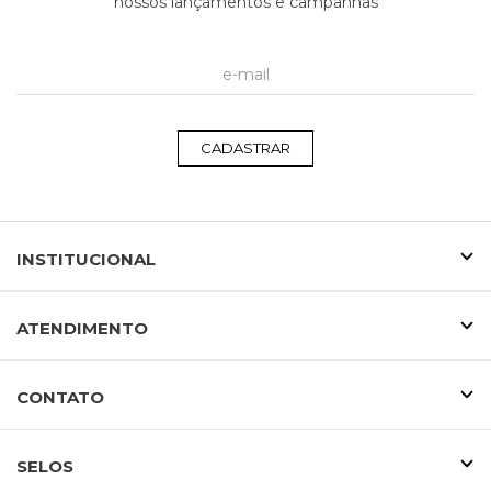
nossos lançamentos e campanhas
CADASTRAR
INSTITUCIONAL
ATENDIMENTO
CONTATO
SELOS