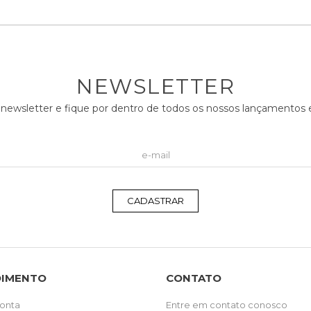
NEWSLETTER
 newsletter e fique por dentro de todos os nossos lançamento
CADASTRAR
DIMENTO
CONTATO
onta
Entre em contato conosco