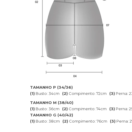
TAMANHO P (34/36)
(1)
Busto: 34cm
(2)
Compimento: 72cm
(3)
Perna: 
TAMANHO M (38/40)
(1)
Busto: 36cm
(2)
Compimento: 74cm
(3)
Perna: 
TAMANHO G (40/42)
(1)
Busto: 38cm
(2)
Compimento: 76cm
(3)
Perna: 