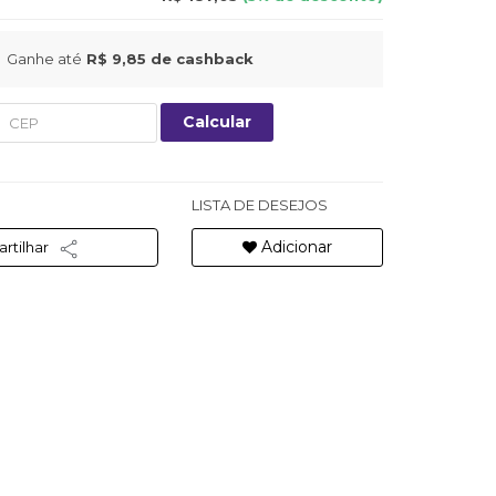
Ganhe até
R$ 9,85
de cashback
Calcular
LISTA DE DESEJOS
Adicionar
rtilhar