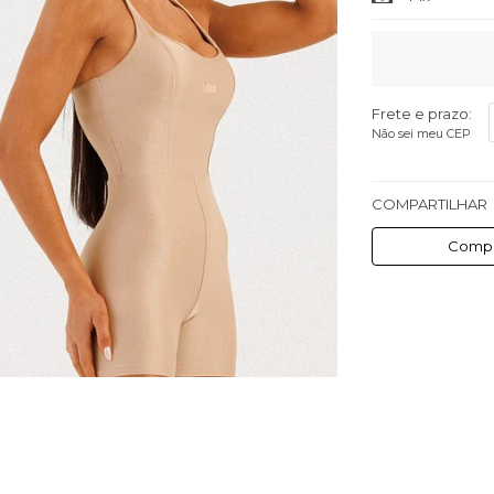
Frete e prazo:
Não sei meu CEP
COMPARTILHAR
Compa