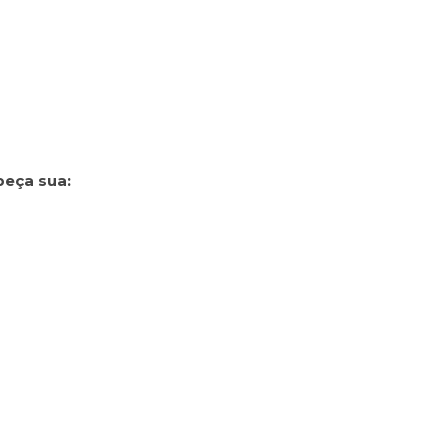
peça sua: