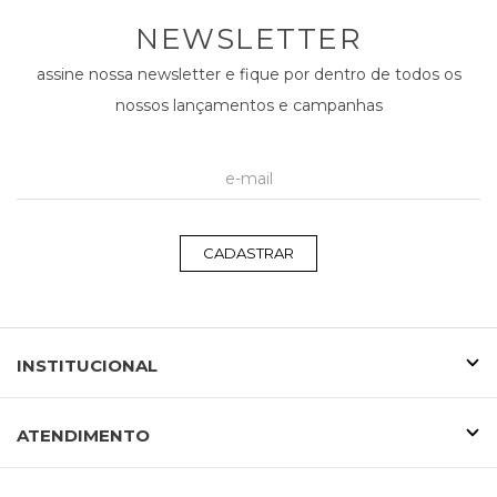
NEWSLETTER
assine nossa newsletter e fique por dentro de todos os
nossos lançamentos e campanhas
CADASTRAR
INSTITUCIONAL
ATENDIMENTO