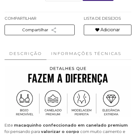
COMPARTILHAR
LISTA DE DESEJOS
Adicionar
Compartilhar
DESCRIÇÃO
INFORMAÇÕES TÉCNICAS
Este
macaquinho confeccionado em canelado premium
foi pensando para
valorizar o corpo
com muito caimento e